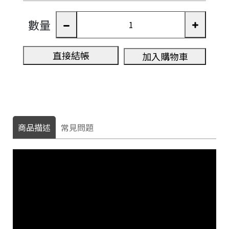
數量
直接結帳
加入購物車
商品描述
常見問題