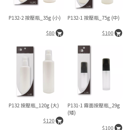
P132-1 按壓瓶_75g (中)
P132-2 按壓瓶_35g (小)
$100
$80
P132 按壓瓶_120g (大)
P131-1 霧面按壓瓶_29g
(矮)
$120
$100