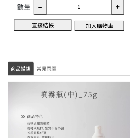
數量
直接結帳
加入購物車
商品描述
常見問題