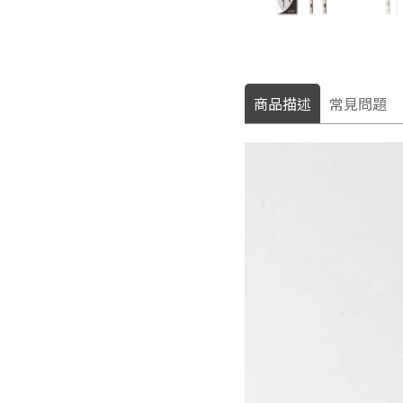
商品描述
常見問題