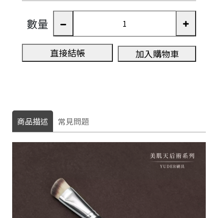
數量
直接結帳
加入購物車
商品描述
常見問題