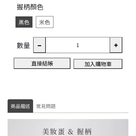
握柄顏色
黑色
米色
數量
直接結帳
加入購物車
商品描述
常見問題