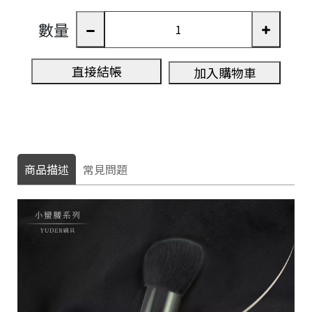
數量
直接結帳
加入購物車
商品描述
常見問題