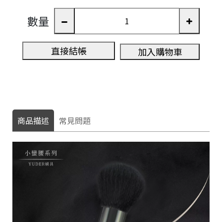
數量
直接結帳
加入購物車
商品描述
常見問題