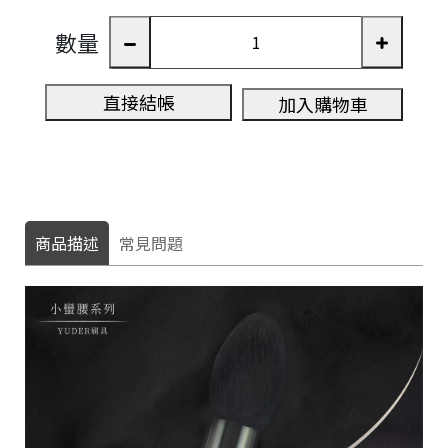
數量
直接結帳
加入購物車
商品描述
常見問題