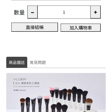
數量
直接結帳
加入購物車
商品描述
常見問題