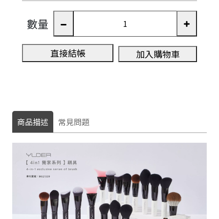
數量
直接結帳
加入購物車
商品描述
常見問題