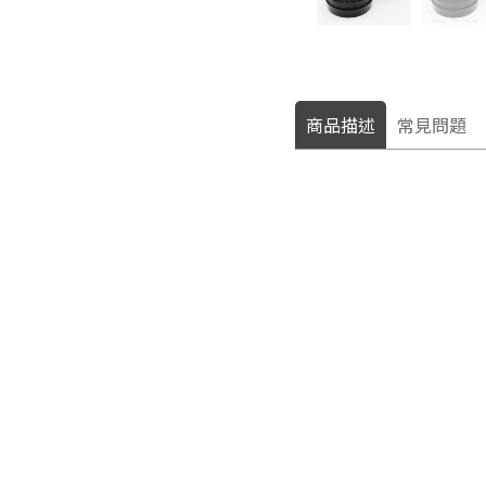
商品描述
常見問題