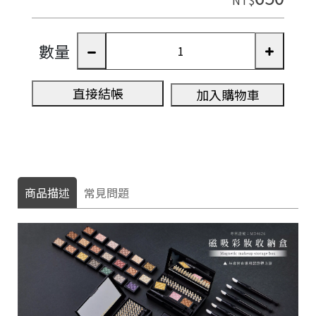
數量
直接結帳
加入購物車
商品描述
常見問題