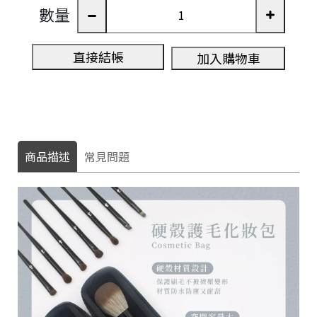
數量
直接結帳
加入購物車
商品描述
常見問題